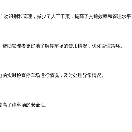
自动识别和管理，减少了人工干预，提高了交通效率和管理水平
帮助管理者更好地了解停车场的使用情况，优化管理策略。
脑实时检查停车场运行情况，及时处理异常情况。
高了停车场的安全性。