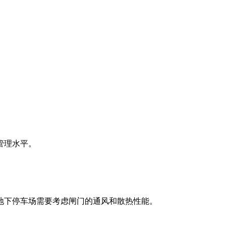
管理水平。
下停车场需要考虑闸门的通风和散热性能。