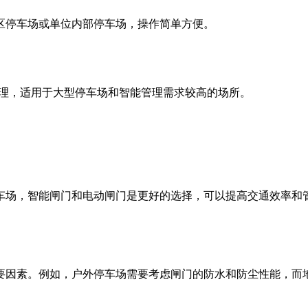
停车场或单位内部停车场，操作简单方便。
理，适用于大型停车场和智能管理需求较高的场所。
场，智能闸门和电动闸门是更好的选择，可以提高交通效率和
因素。例如，户外停车场需要考虑闸门的防水和防尘性能，而地