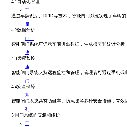
4.1自动化管理
车
通过车牌识别、RFID等技术，智能闸门系统实现了车辆的
库
4.2数据分析
门、
智能闸门系统可记录车辆进出数据，生成报表和统计分析，
快
4.3远程监控
速
智能闸门系统支持远程监控和管理，管理者可通过手机或电
门
4.4安全保障
系
智能闸门系统具有防砸车、防尾随等多种安全措施，有效提
列
5.闸门系统的安装和维护
工