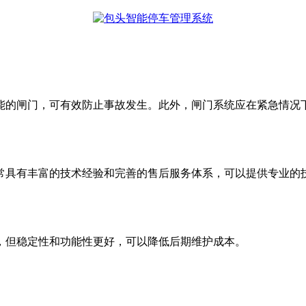
的闸门，可有效防止事故发生。此外，闸门系统应在紧急情况
具有丰富的技术经验和完善的售后服务体系，可以提供专业的
但稳定性和功能性更好，可以降低后期维护成本。