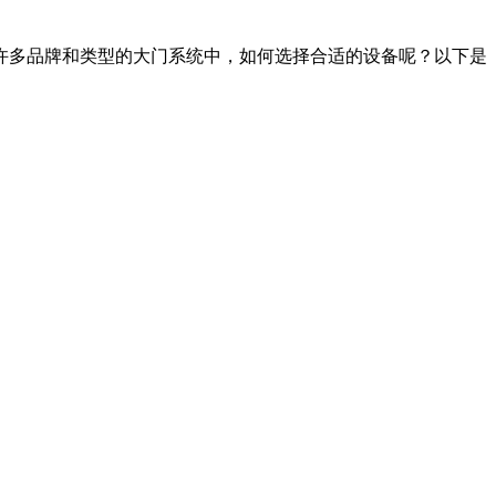
许多品牌和类型的大门系统中，如何选择合适的设备呢？以下是