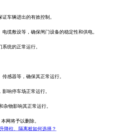
证车辆进出的有效控制。
电缆敷设等，确保闸门设备的稳定性和供电。
门系统的正常运行。
传感器等，确保其正常运行。
影响停车场正常运行。
和杂物影响其正常运行。
，本网将予以删除。
升降柱、隔离桩如何选择？