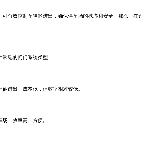
，可有效控制车辆的进出，确保停车场的秩序和安全。那么，在
常见的闸门系统类型:
辆进出，成本低，但效率相对较低。
场，效率高、方便。