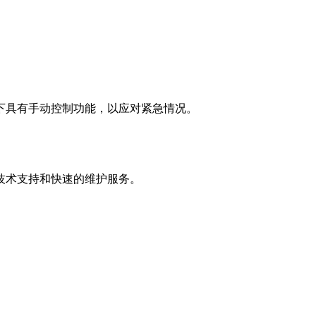
下具有手动控制功能，以应对紧急情况。
技术支持和快速的维护服务。