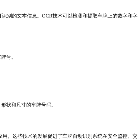
识别的文本信息。OCR技术可以检测和提取车牌上的数字和字
车牌号。
、形状和尺寸的车牌号码。
用。这些技术的发展促进了车牌自动识别系统在安全监控、交