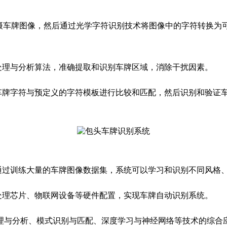
摄车牌图像，然后通过光学字符识别技术将图像中的字符转换为可
理与分析算法，准确提取和识别车牌区域，消除干扰因素。
牌字符与预定义的字符模板进行比较和匹配，然后识别和验证
过训练大量的车牌图像数据集，系统可以学习和识别不同风格
理芯片、物联网设备等硬件配置，实现车牌自动识别系统。
与分析、模式识别与匹配、深度学习与神经网络等技术的综合应