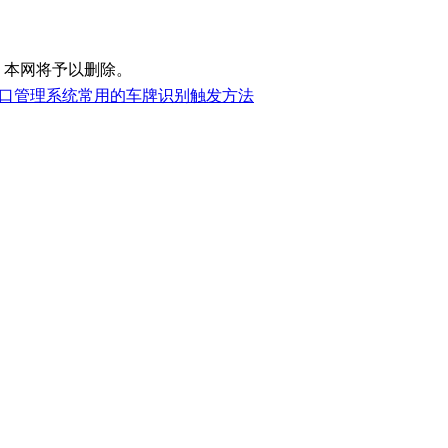
，本网将予以删除。
口管理系统常用的车牌识别触发方法