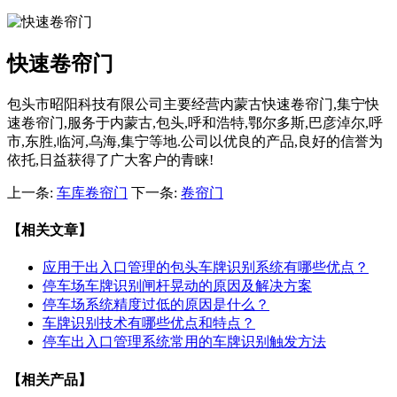
快速卷帘门
包头市昭阳科技有限公司主要经营内蒙古快速卷帘门,集宁快
速卷帘门,服务于内蒙古,包头,呼和浩特,鄂尔多斯,巴彦淖尔,呼
市,东胜,临河,乌海,集宁等地.公司以优良的产品,良好的信誉为
依托,日益获得了广大客户的青睐!
上一条:
车库卷帘门
下一条:
卷帘门
【相关文章】
应用于出入口管理的包头车牌识别系统有哪些优点？
停车场车牌识别闸杆晃动的原因及解决方案
停车场系统精度过低的原因是什么？
车牌识别技术有哪些优点和特点？
停车出入口管理系统常用的车牌识别触发方法
【相关产品】