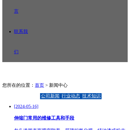
言
联系我
们
您所在的位置：
首页
> 新闻中心
公司新闻
行业动态
技术知识
[2024-05-16]
伸缩门常用的维修工具和手段